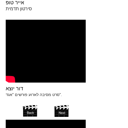
אייר טופ
סירטון תדמית
דור יוצא
סרט מסיבה לארוע פורשים "אגד".